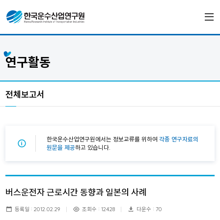
연구활동
전체보고서
한국운수산업연구원에서는 정보교류를 위하여
각종 연구자료의
원문을 제공
하고 있습니다.
버스운전자 근로시간 동향과 일본의 사례
등록일 : 2012.02.29
조회수 : 12428
다운수 : 70