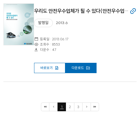
우리도 안전우수업체가 될 수 있다(안전우수업체 및 사고다발업체 비교분석 연구)
발행일
2013.6
등록일 : 2013.06.17
조회수 : 8553
다운수 : 47
바로보기
다운로드
1
2
3