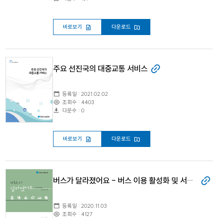
바로보기
다운로드
주요 선진국의 대중교통 서비스
등록일 : 2021.02.02
조회수 : 4403
다운수 : 0
바로보기
다운로드
버스가 달라졌어요 - 버스 이용 활성화 및 서비스 개선 사례
등록일 : 2020.11.03
조회수 : 4127