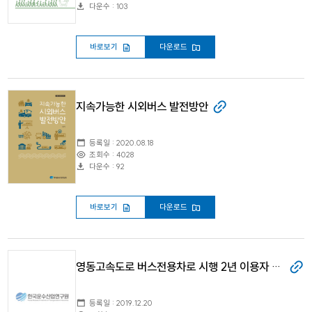
다운수 : 103
바로보기
다운로드
지속가능한 시외버스 발전방안
등록일 : 2020.08.18
조회수 : 4028
다운수 : 92
바로보기
다운로드
영동고속도로 버스전용차로 시행 2년 이용자 설문 및 운영 모니터링 조사결과
등록일 : 2019.12.20