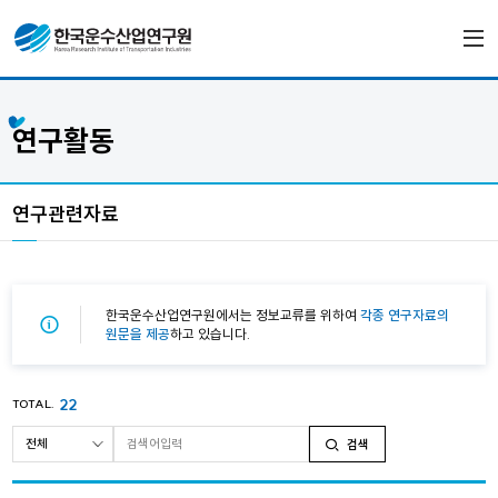
연구활동
연구관련자료
한국운수산업연구원에서는 정보교류를 위하여
각종 연구자료의
원문을 제공
하고 있습니다.
22
TOTAL.
검색