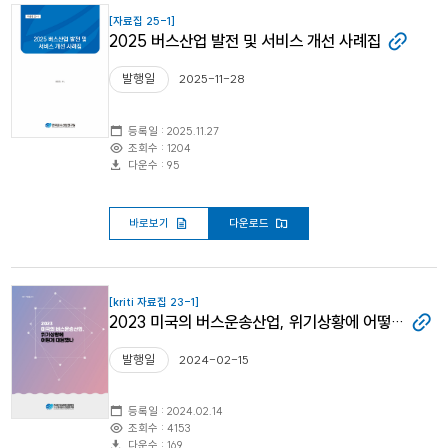
[자료집 25-1]
2025 버스산업 발전 및 서비스 개선 사례집
발행일
2025-11-28
등록일 : 2025.11.27
조회수 : 1204
다운수 : 95
바로보기
다운로드
[kriti 자료집 23-1]
2023 미국의 버스운송산업, 위기상황에 어떻게 대응했나
발행일
2024-02-15
등록일 : 2024.02.14
조회수 : 4153
다운수 : 169