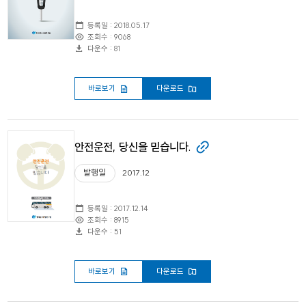
등록일 : 2018.05.17
조회수 : 9068
다운수 : 81
바로보기
다운로드
안전운전, 당신을 믿습니다.
발행일
2017.12
등록일 : 2017.12.14
조회수 : 8915
다운수 : 51
바로보기
다운로드