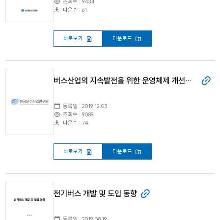
조회수 : 9434
다운수 : 61
바로보기
다운로드
버스산업의 지속발전을 위한 운영체제 개선방안
등록일 : 2019.12.03
조회수 : 9089
다운수 : 74
바로보기
다운로드
전기버스 개발 및 도입 동향
등록일 : 2019.08.19