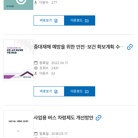
다운수 : 277
바로보기
다운로드
중대재해 예방을 위한 안전·보건 확보계획 수립 매뉴얼
등록일 : 2022.06.17
조회수 : 2431
다운수 : 62
바로보기
다운로드
사업용 버스 차령제도 개선방안
등록일 : 2018.05.17