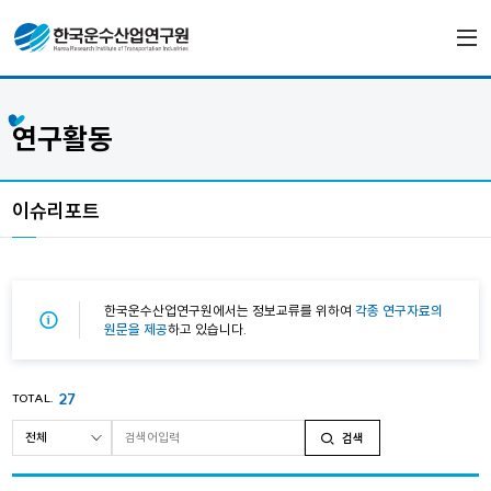
연구활동
이슈리포트
한국운수산업연구원에서는 정보교류를 위하여
각종 연구자료의
원문을 제공
하고 있습니다.
27
TOTAL.
검색