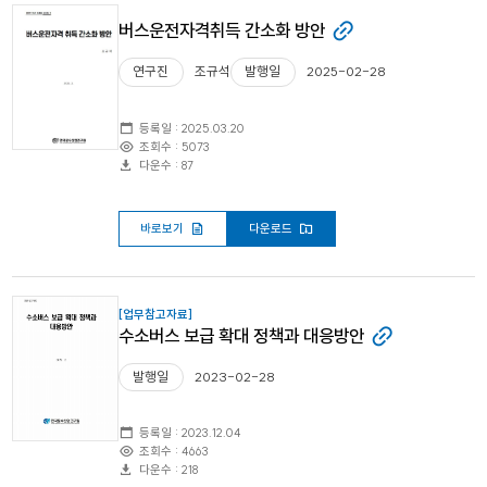
버스운전자격취득 간소화 방안
연구진
조규석
발행일
2025-02-28
등록일 : 2025.03.20
조회수 : 5073
다운수 : 87
바로보기
다운로드
[업무참고자료]
수소버스 보급 확대 정책과 대응방안
발행일
2023-02-28
등록일 : 2023.12.04
조회수 : 4663
다운수 : 218