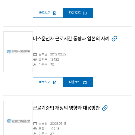
바로보기
다운로드
버스운전자 근로시간 동향과 일본의 사례
등록일 : 2012.02.29
조회수 : 12422
다운수 : 70
바로보기
다운로드
근로기준법 개정의 영향과 대응방안
등록일 : 2008.09.18
조회수 : 10948
다운수 : 37