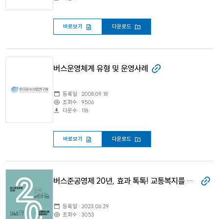
바로보기
다운로드
버스운영체계 유형 및 운영사례
등록일 : 2008.09.18
조회수 : 9506
다운수 : 118
바로보기
다운로드
버스준공영제 20년, 효과 톡톡! 교통복지를 실현하다.
등록일 : 2023.06.29
조회수 : 3053