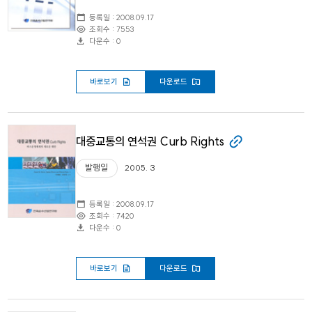
등록일 : 2008.09.17
조회수 : 7553
다운수 : 0
바로보기
다운로드
대중교통의 연석권 Curb Rights
발행일
2005. 3
등록일 : 2008.09.17
조회수 : 7420
다운수 : 0
바로보기
다운로드