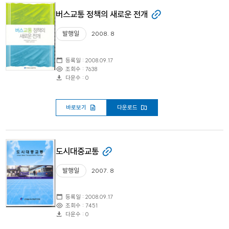
버스교통 정책의 새로운 전개
발행일
2008. 8
등록일 : 2008.09.17
조회수 : 7638
다운수 : 0
바로보기
다운로드
도시대중교통
발행일
2007. 8
등록일 : 2008.09.17
조회수 : 7451
다운수 : 0