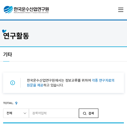
연구활동
기타
한국운수산업연구원에서는 정보교류를 위하여
각종 연구자료의
원문을 제공
하고 있습니다.
9
TOTAL.
검색