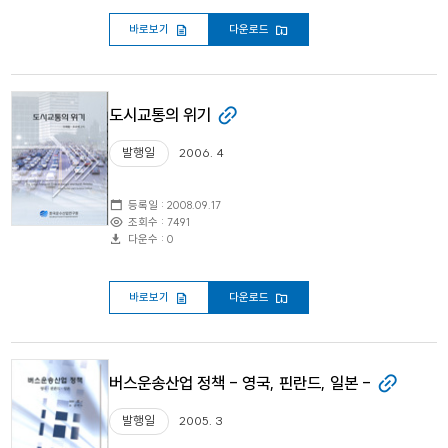
바로보기
다운로드
도시교통의 위기
발행일
2006. 4
등록일 : 2008.09.17
조회수 : 7491
다운수 : 0
바로보기
다운로드
버스운송산업 정책 - 영국, 핀란드, 일본 -
발행일
2005. 3