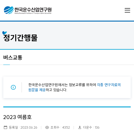
정기간행물
버스교통
한국운수산업연구원에서는 정보교류를 위하여
각종 연구자료의
원문을 제공
하고 있습니다.
2023 여름호
등록일 : 2023.06.26
조회수 : 4352
다운수 : 136