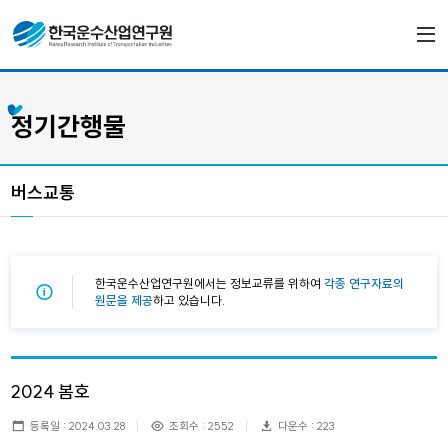
정기간행물
버스교통
한국운수산업연구원에서는 정보교류를 위하여
각종 연구자료의
원문을 제공
하고 있습니다.
2024 봄호
등록일 : 2024.03.28
조회수 : 2552
다운수 : 223