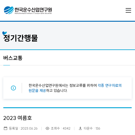
정기간행물
버스교통
한국운수산업연구원에서는 정보교류를 위하여
각종 연구자료의
원문을 제공
하고 있습니다.
2023 여름호
등록일 : 2023.06.26
조회수 : 4342
다운수 : 136